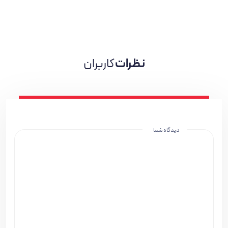
نظرات
کاربران
دیدگاه شما