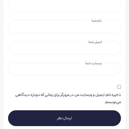
نام شما
ایمیل شما
وبسایت شما
ذخیره نام، ایمیل و وبسایت من در مرورگر برای زمانی که دوباره دیدگاهی
می‌نویسم.
ارسال نظر