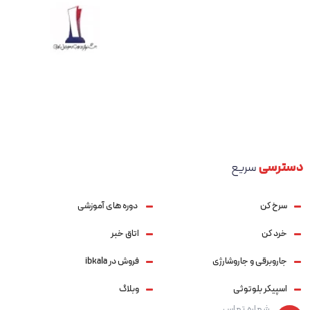
دسترسی
سریع
سرخ کن
دوره های آموزشی
خرد کن
اتاق خبر
جاروبرقی و جاروشارژی
فروش در ibkala
اسپیکر بلوتوثی
وبلاگ
شماره تماس