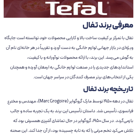
معرفی
برند تفال
تفال با تمرکز بر کیفیت ساخت بالا و کارایی محصولات خود توانسته است جایگاه
ویژه‌ای در بازار جهانی لوازم خانگی به دست آورد و تقریباً در هر خانه‌ای نام آن
به گوش می‌رسد. این برند، با ارائه محصولات نوآورانه و با کیفیت،
استانداردهای جدیدی را در صنعت لوازم خانگی به ارمغان آورده و همچنان
یکی از انتخاب‌های برتر مصرف‌ کنندگان در سراسر جهان است.
تاریخچه برند تفال
تفال در دهه 1950 توسط مارک گروگوایر (Marc Grogoire)، مهندس و مخترع
فرانسوی، تأسیس شد. داستان تأسیس این برند به یک تجربه ساده و جالب
بازمی‌گردد. در سال 1950، گروگوایر در حال تماشای آشپزی همسرش بود که
تلاش می‌کرد تخم ‌مرغی را که به تابه چسبیده بود، از آن جدا کند. این صحنه