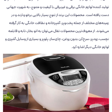
تولید کننده لوازم خانگی برقی و غیربرقی با کیفیت و متنوع، به شهرت جهانی
دست یافته است. محصولات این برند از تنوع بسیار بالایی برخوردارند و در
زمینه‌های مختلف از جمله پخت‌وپز، آشپزخانه و نظافت خانگی به کار گرفته
می‌شوند. از معروف‌ترین محصولات تفال می‌توان به اتو بخار، تابه و قابلمه
نچسب، زودپز، سرخ‌کن بدون روغن، چای‌ساز، پلوپز و بسیاری از وسایل آشپزی و
لوازم خانگی دیگر اشاره کرد.