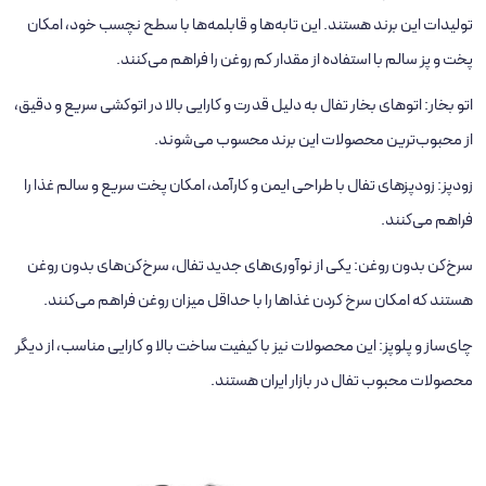
تولیدات این برند هستند. این تابه‌ها و قابلمه‌ها با سطح نچسب خود، امکان
پخت ‌و پز سالم با استفاده از مقدار کم روغن را فراهم می‌کنند.
اتو بخار: اتوهای بخار تفال به دلیل قدرت و کارایی بالا در اتوکشی سریع و دقیق،
از محبوب‌ترین محصولات این برند محسوب می‌شوند.
زودپز: زودپزهای تفال با طراحی ایمن و کارآمد، امکان پخت سریع و سالم غذا را
فراهم می‌کنند.
سرخ‌کن بدون روغن: یکی از نوآوری‌های جدید تفال، سرخ‌کن‌های بدون روغن
هستند که امکان سرخ کردن غذاها را با حداقل میزان روغن فراهم می‌کنند.
چای‌ساز و پلوپز: این محصولات نیز با کیفیت ساخت بالا و کارایی مناسب، از دیگر
محصولات محبوب تفال در بازار ایران هستند.