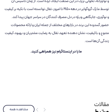
و نوآورانه، تحولی بزرگ در این صنعت ایجاد کرده است. از زمان تأسیس آن
توسط مارک گروگوایر در دهه 1950 تا امروز، تفال توانسته است با تکیه بر کیفیت
و نوآوری، جایگاهی ویژه در دل مصرف‌ کنندگان در سراسر جهان پیدا کند.
حضور گسترده این برند در بازارهای مختلف از جمله ایران و ارائه محصولات
متنوع و باکیفیت، نشان ‌دهنده تعهد تفال به رضایت مشتریان و بهبود کیفیت
زندگی آن‌ها است.
ما را در
اینستاگرام
نیز همراهی کنید.
مقالات
مشاهده همه