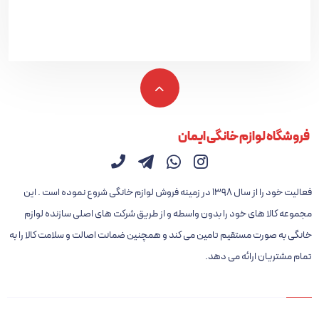
فروشگاه لوازم خانگی ایمان
فعالیت خود را از سال ۱۳۹۸ در زمینه فروش لوازم خانگی شروع نموده است . این
مجموعه کالا های خود را بدون واسطه و از طریق شرکت های اصلی سازنده لوازم
خانگی به صورت مستقیم تامین می کند و همچنین ضمانت اصالت و سلامت کالا را به
تمام مشتریان ارائه می دهد.