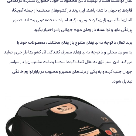
تفال توانسته است با کیفیت بالای محصولات خود، حضوری گسترده در تمامی
قاره‌های جهان داشته باشد. این برند در کشورهای مختلف از جمله آمریکا،
آلمان، انگلیس، ژاپن، کره جنوبی، ترکیه، امارات متحده عربی و هلند حضور
پررنگی دارد و توانسته بازارهای مهم جهانی را در اختیار بگیرد.
برند تفال با توجه به نیازهای متنوع بازارهای مختلف، محصولات خود را
به‌صورت محلی و با توجه به نیازهای مصرف ‌کنندگان آن کشورها طراحی و تولید
می‌کند. این استراتژی به تفال کمک کرده است تا رضایت مشتریان را در سراسر
جهان جلب کرده و به یکی از برندهای معتبر و محبوب در بازار لوازم خانگی
تبدیل شود.