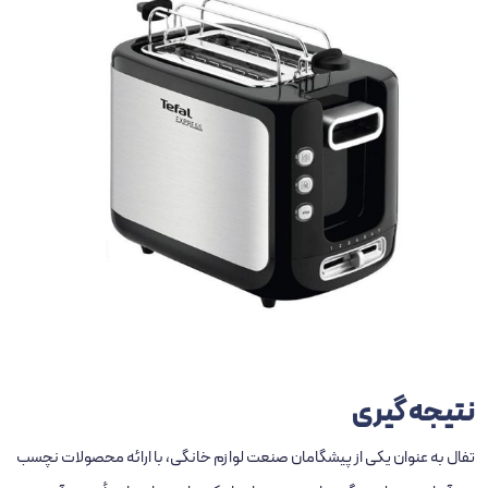
نتیجه ‌گیری
تفال
به‌ عنوان یکی از پیشگامان صنعت لوازم خانگی، با ارائه محصولات نچسب