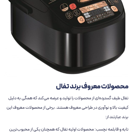
محصولات معروف برند تفال
تفال طیف گسترده‌ای از محصولات را تولید و عرضه می‌کند که همگی به دلیل
کیفیت بالا و نوآوری در طراحی معروف هستند. برخی از محصولات معروف این
برند عبارتند از:
تابه و قابلمه نچسب: محصولات اولیه تفال که همچنان یکی از محبوب‌ترین