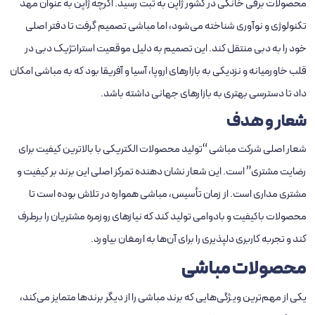
محصولات برقی خانگی در کشور ژاپن به ثبت رسید. اگرچه ژاپن به عنوان مهد
تکنولوژی و نوآوری شناخته می‌شود، اما مباشی تصمیم گرفت تا دفتر اصلی
خود را به دبی منتقل کند. این تصمیم به دلیل موقعیت استراتژیک دبی در
قلب خاورمیانه و نزدیکی به بازارهای اروپا، آسیا و آفریقا بود که به مباشی امکان
داد تا دسترسی بهتری به بازارهای جهانی داشته باشد.
شعار و هدف
شعار اصلی شرکت مباشی “تولید محصولات الکتریکی با بالاترین کیفیت برای
رضایت مشتری” است. این شعار نشان‌ دهنده تمرکز اصلی این برند بر کیفیت و
مشتری‌ مداری است. از زمان تأسیس، مباشی همواره در تلاش بوده است تا
محصولات باکیفیت و بادوامی تولید کند که نیازهای روزمره مشتریان را برطرف
کند و تجربه کاربری دلپذیری را برای آن‌ها به ارمغان بیاورد.
محصولات مباشی
یکی از مهم‌ترین ویژگی‌هایی که برند مباشی را از دیگر برندها متمایز می‌کند،