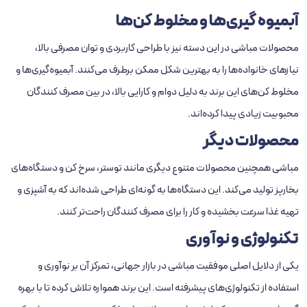
آبمیوه گیری‌ها و مخلوط ‌کن‌ها
محصولات مباشی در این دسته نیز با طراحی کاربردی و توان مصرفی بالا،
نیازهای خانواده‌ها را به بهترین شکل ممکن برطرف می‌کنند. آبمیوه‌گیری‌ها و
مخلوط‌ کن‌های این برند به دلیل دوام و کارایی بالا، در بین مصرف ‌کنندگان
محبوبیت زیادی پیدا کرده‌اند.
محصولات دیگر
مباشی همچنین محصولات متنوع دیگری مانند توستر، سرخ‌ کن و دستگاه‌های
بخارپز تولید می‌کند. این دستگاه‌ها به گونه‌ای طراحی شده‌اند که به آشپزی و
تهیه غذا سرعت بخشیده و کار را برای مصرف ‌کنندگان راحت‌تر کنند.
تکنولوژی و نوآوری
یکی از دلایل اصلی موفقیت مباشی در بازار جهانی، تمرکز آن بر نوآوری و
استفاده از تکنولوژی‌های پیشرفته است. این برند همواره تلاش کرده تا با بهره