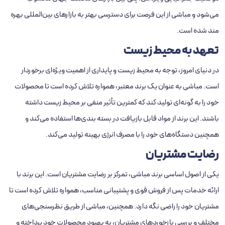
می‌شود و مباشی از این فرصت برای دسترسی بهتر به بازارهای بین‌المللی بهره
‌مند شده است.
تعهد به محیط زیست
در دنیای امروز، توجه به محیط زیست و پایداری از اهمیت ویژه‌ای برخوردار
است. مباشی به ‌عنوان یک برند معتبر، همواره تلاش کرده است تا محصولات
خود را به ‌گونه‌ای تولید کند که کمترین تأثیر منفی بر محیط زیست داشته
باشند. این برند از مواد قابل بازیافت در بسته‌ بندی‌ها استفاده می‌کند و
همچنین دستگاه‌های خود را با مصرف انرژی بهینه تولید می‌کند.
رضایت مشتریان
یکی از اصول اساسی برند مباشی، تمرکز بر رضایت مشتریان است. این برند با
ارائه خدمات پس از فروش قوی و پشتیبانی مناسب، همواره تلاش کرده است تا
مشتریان خود را راضی نگه دارد. همچنین، مباشی از طریق نظرسنجی‌های
مختلف و بررسی بازخوردهای مشتریان، به بهبود محصولات خود پرداخته و