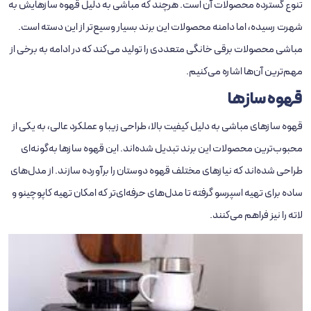
تنوع گسترده محصولات آن است. هرچند که مباشی به دلیل قهوه‌ سازهایش به
شهرت رسیده، اما دامنه محصولات این برند بسیار وسیع‌تر از این دسته است.
مباشی محصولات برقی خانگی متعددی را تولید می‌کند که در ادامه به برخی از
مهم‌ترین آن‌ها اشاره می‌کنیم.
قهوه ‌سازها
قهوه ‌سازهای مباشی به دلیل کیفیت بالا، طراحی زیبا و عملکرد عالی، به یکی از
محبوب‌ترین محصولات این برند تبدیل شده‌اند. این قهوه‌ سازها به‌گونه‌ای
طراحی شده‌اند که نیازهای مختلف قهوه‌ دوستان را برآورده سازند. از مدل‌های
ساده برای تهیه اسپرسو گرفته تا مدل‌های حرفه‌ای‌تر که امکان تهیه کاپوچینو و
لاته را نیز فراهم می‌کنند.