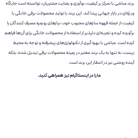
برند مباشی
با تمرکز بر کیفیت، نوآوری و رضایت مشتریان، توانسته است جایگاه
ویژه‌ای در بازار جهانی پیدا کند. این برند با تولید محصولات برقی خانگی با
کیفیت، از جمله قهوه ‌سازهای محبوب خود، نیازهای روزمره مصرف ‌کنندگان را
برآورده کرده و تجربه‌ای دلپذیر از استفاده از محصولات خانگی برای آن‌ها فراهم
کرده است. مباشی با بهره‌ گیری از تکنولوژی‌های پیشرفته و توجه به محیط
زیست، نه‌ تنها به یک برند معتبر در زمینه محصولات برقی تبدیل شده، بلکه
آینده روشنی نیز در انتظار این برند است.
ما را در
اینستاگرام
نیز همراهی کنید.