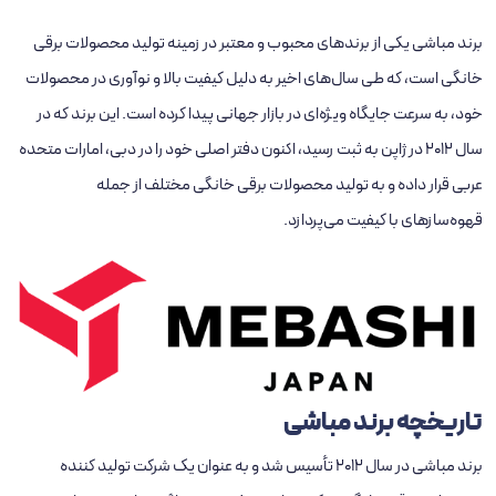
برند مباشی یکی از برندهای محبوب و معتبر در زمینه تولید محصولات برقی
خانگی است، که طی سال‌های اخیر به دلیل کیفیت بالا و نوآوری در محصولات
خود، به ‌سرعت جایگاه ویژه‌ای در بازار جهانی پیدا کرده است. این برند که در
سال ۲۰۱۲ در ژاپن به ثبت رسید، اکنون دفتر اصلی خود را در دبی، امارات متحده
عربی قرار داده و به تولید محصولات برقی خانگی مختلف از جمله
قهوه‌سازهای با کیفیت می‌پردازد.
تاریخچه برند مباشی
برند مباشی در سال ۲۰۱۲ تأسیس شد و به ‌عنوان یک شرکت تولید کننده