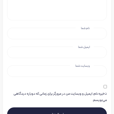
نام شما
ایمیل شما
وبسایت شما
ذخیره نام، ایمیل و وبسایت من در مرورگر برای زمانی که دوباره دیدگاهی
می‌نویسم.