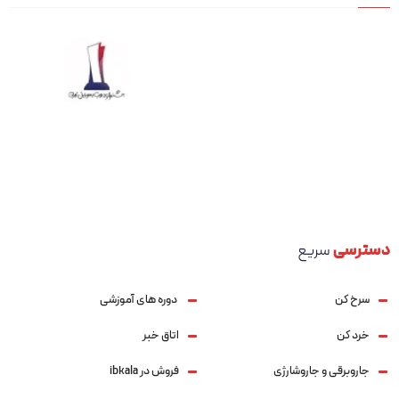
دسترسی
سریع
سرخ کن
دوره های آموزشی
خرد کن
اتاق خبر
جاروبرقی و جاروشارژی
فروش در ibkala