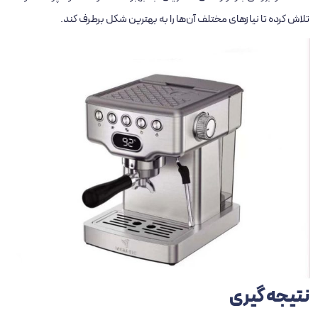
تلاش کرده تا نیازهای مختلف آن‌ها را به بهترین شکل برطرف کند.
نتیجه ‌گیری