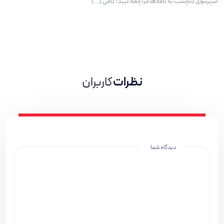
اسپرسوی دلچسب به کافه‌ها مراجعه کنید؛ کافی‌ […]
نظرات
کاربران
دیدگاه شما