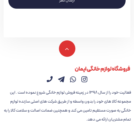
ارسال نظر
فروشگاه لوازم خانگی ایمان
فعالیت خود را از سال ۱۳۹۸ در زمینه فروش لوازم خانگی شروع نموده است . این
مجموعه کالا های خود را بدون واسطه و از طریق شرکت های اصلی سازنده لوازم
خانگی به صورت مستقیم تامین می کند و همچنین ضمانت اصالت و سلامت کالا را به
تمام مشتریان ارائه می دهد.