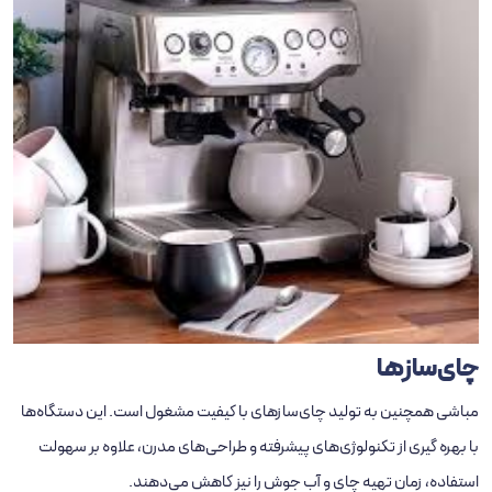
چای‌سازها
مباشی همچنین به تولید چای‌سازهای با کیفیت مشغول است. این دستگاه‌ها
با بهره‌ گیری از تکنولوژی‌های پیشرفته و طراحی‌های مدرن، علاوه بر سهولت
استفاده، زمان تهیه چای و آب جوش را نیز کاهش می‌دهند.