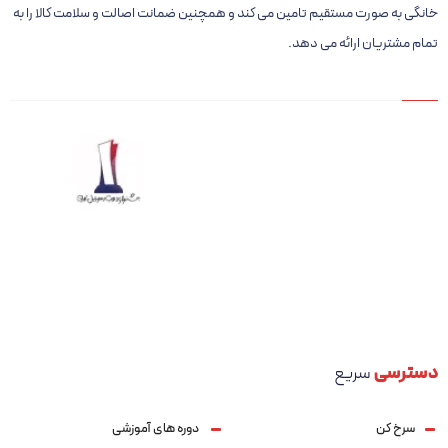
خانگی به صورت مستقیم تامین می کند و همچنین ضمانت اصالت و سلامت کالا را به
تمام مشتریان ارائه می دهد.
دسترسی
سریع
سرخ کن
دوره های آموزشی