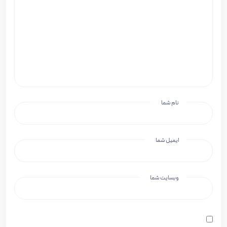
نام شما
ایمیل شما
وبسایت شما