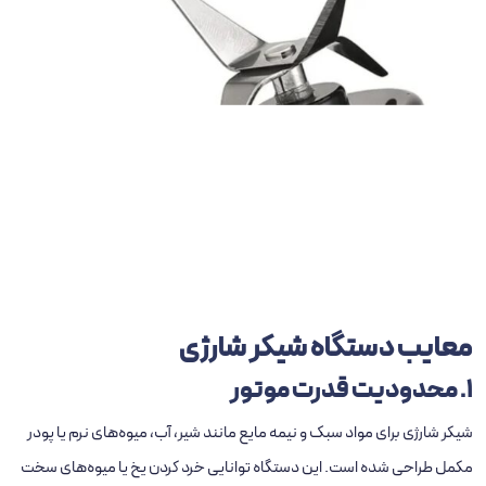
معایب دستگاه شیکر شارژی
1. محدودیت قدرت موتور
شیکر شارژی برای مواد سبک و نیمه‌ مایع مانند شیر، آب، میوه‌های نرم یا پودر
مکمل طراحی شده است. این دستگاه توانایی خرد کردن یخ یا میوه‌های سخت