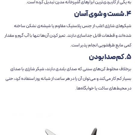
به یکی از کاربردی‌ترین ابزارهای آشپزخانه مدرن تبدیل کرده است.
4. شست‌ و شوی آسان
شیکرهای شارژی اغلب از جنس پلاستیک مقاوم یا شیشه‌ی نشکن ساخته
شده‌اند و قطعات قابل جداسازی دارند. تمیز کردن آن‌ها تنها با آب گرم و مقدار
کمی مایع ظرفشویی انجام‌ پذیر است.
5. کم‌صدا بودن
برخلاف مخلوط‌ کن‌های سنتی که صدای بلندی دارند، شیکر شارژی با صدای
بسیار کم کار می‌کند و می‌توان آن را در هر ساعت از شبانه‌ روز استفاده کرد، حتی
در محیط‌های ساکت یا خوابگاه‌ها.