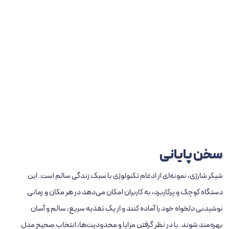
سخن پایانی
شیکر شارژی، نمونه‌ای از ادغام تکنولوژی با سبک زندگی سالم است. این
دستگاه کوچک و پرکاربرد، به کاربران امکان می‌دهد در هر مکان و زمانی
نوشیدنی دلخواه خود را آماده کنند و از یک تغذیه سریع، سالم و آسان
بهره‌مند شوند. با در نظر گرفتن مزایا و محدودیت‌ها، انتخاب صحیح مدل