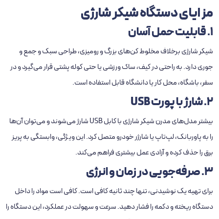
مزایای دستگاه شیکر شارژی
1. قابلیت حمل آسان
شیکر شارژی
برخلاف مخلوط‌ کن‌های بزرگ و رومیزی، طراحی سبک و جمع‌ و
جوری دارد. به‌ راحتی در کیف، ساک ورزشی یا حتی کوله‌ پشتی قرار می‌گیرد و در
سفر، باشگاه، محل کار یا دانشگاه قابل‌ استفاده است.
2. شارژ با پورت USB
بیشتر مدل‌های مدرن شیکر شارژی با کابل USB شارژ می‌شوند و می‌توان آن‌ها
را به پاوربانک، لپ‌تاپ یا شارژر خودرو متصل کرد. این ویژگی، وابستگی به پریز
برق را حذف کرده و آزادی عمل بیشتری فراهم می‌کند.
3. صرفه‌جویی در زمان و انرژی
برای تهیه یک نوشیدنی، تنها چند ثانیه کافی است. کافی است مواد را داخل
دستگاه ریخته و دکمه را فشار دهید. سرعت و سهولت در عملکرد، این دستگاه را