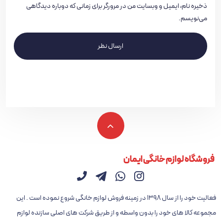
ذخیره نام، ایمیل و وبسایت من در مرورگر برای زمانی که دوباره دیدگاهی
می‌نویسم.
ارسال نظر
فروشگاه لوازم خانگی ایمان
فعالیت خود را از سال ۱۳۹۸ در زمینه فروش لوازم خانگی شروع نموده است . این
مجموعه کالا های خود را بدون واسطه و از طریق شرکت های اصلی سازنده لوازم