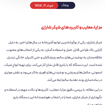
خرداد 11, 1404
وبلاگ
مزایا، معایب و کاربردهای شیکر شارژی
شیکر شارژی
، یکی از نوآورانه‌ترین لوازم آشپزخانه در سال‌های اخیر، به دلیل
کارایی بالا، طراحی قابل‌ حمل و استفاده آسان، به یکی از انتخاب‌های محبوب
علاقه‌مندان به نوشیدنی‌های سالم، ورزشکاران و حتی کاربران خانگی تبدیل
شده است. این دستگاه که با باتری قابل شارژ کار می‌کند، برای تهیه انواع شیک،
اسموتی، مکمل‌های ورزشی و نوشیدنی‌های فوری به‌کار می‌رود و نقش موثری
در ساده‌سازی روند تغذیه سالم ایفا می‌کند.
در این مقاله، با بررسی دقیق مزایا، معایب، کاربردها و نکات مهم در استفاده و
نگهداری از شیکر شارژی، شما را در انتخاب هوشمندانه این دستگاه یاری
خواهیم داد.