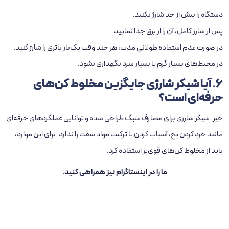
دستگاه را بیش از حد شارژ نکنید.
پس از شارژ کامل، آن را از برق جدا نمایید.
در صورت عدم استفاده طولانی‌ مدت، هر چند وقت یک‌بار باتری را شارژ کنید.
در محیط‌های بسیار گرم یا بسیار سرد نگهداری نشود.
6. آیا شیکر شارژی جایگزین مخلوط‌ کن‌های
حرفه‌ای است؟
خیر. شیکر شارژی برای مصارف سبک طراحی شده و توانایی عملکردهای حرفه‌ای
مانند خرد کردن یخ، آسیاب کردن یا ترکیب مواد سفت را ندارد. برای این موارد،
باید از
مخلوط‌ کن‌های قوی‌تر
استفاده کرد.
ما را در
اینستاگرام
نیز همراهی کنید.