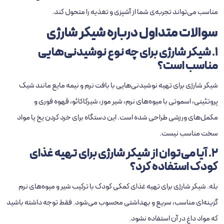
مناسب می‌تواند تجربه‌ی شما از آشپزی و تغذیه را متحول کند.
سوالات متداول درباره شیکر شارژی
1. شیکر شارژی برای چه نوع نوشیدنی‌هایی
مناسب است؟
شیکر شارژی برای تهیه نوشیدنی‌هایی با بافت نرم و نیمه‌ مایع مانند شیک
پروتئینی، اسموتی با میوه‌های نرم، شیر موز، شیرکاکائو، قهوه فوری و
مکمل‌های ورزشی طراحی شده است. این دستگاه برای خرد کردن یخ یا مواد
سخت مناسب نیست.
2. آیا می‌توان از شیکر شارژی برای تهیه غذای
کودک استفاده کرد؟
بله. شیکر شارژی برای تهیه غذای کمکی کودک با ترکیب شیر و میوه‌های نرم
گزینه‌ای مناسب، سریع و بهداشتی محسوب می‌شود. فقط توجه داشته باشید
که مواد داغ در آن استفاده نشود.