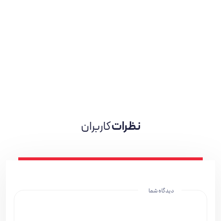
نظرات
کاربران
دیدگاه شما