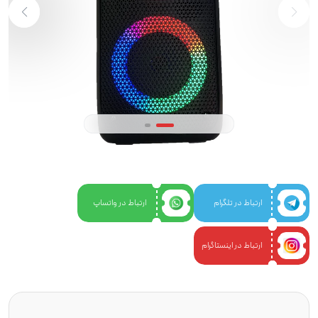
ارتباط در تلگرام
ارتباط در واتساپ
ارتباط در اینستاگرام