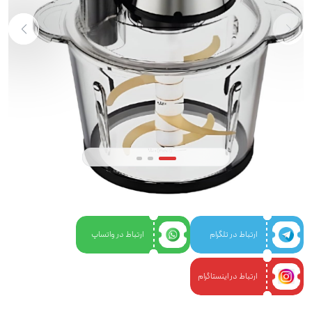
ارتباط در تلگرام
ارتباط در واتساپ
ارتباط در اینستاگرام