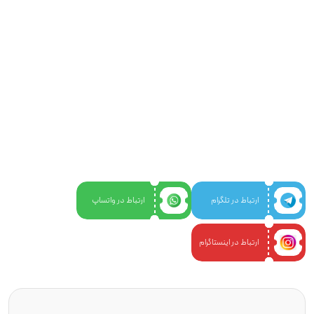
ارتباط در تلگرام
ارتباط در واتساپ
ارتباط در اینستاگرام