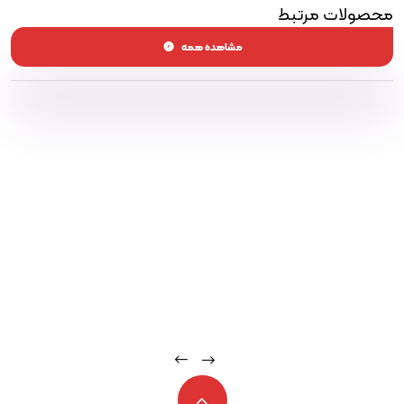
محصولات مرتبط
مشاهده همه