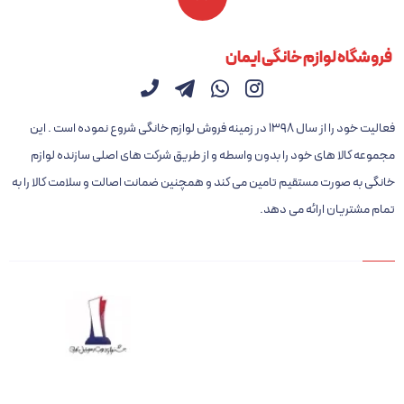
فروشگاه لوازم خانگی ایمان
فعالیت خود را از سال ۱۳۹۸ در زمینه فروش لوازم خانگی شروع نموده است . این
مجموعه کالا های خود را بدون واسطه و از طریق شرکت های اصلی سازنده لوازم
خانگی به صورت مستقیم تامین می کند و همچنین ضمانت اصالت و سلامت کالا را به
تمام مشتریان ارائه می دهد.