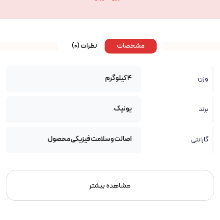
مشخصات
نظرات (0)
4 کیلوگرم
وزن
یونیک
برند
اصالت و سلامت فیزیکی محصول
گارانتی
مشاهده بیشتر