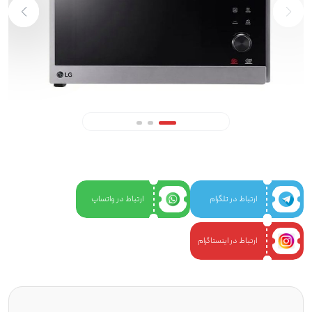
ارتباط در تلگرام
ارتباط در واتساپ
ارتباط در اینستاگرام