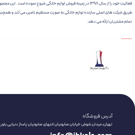
فعالیت خود را از سال ۱۳۹۸ در زمینه فروش لوازم خانگی شروع نموده است . 
طریق شرکت های اصلی سازنده لوازم خانگی به صورت مستقیم تامین می کند و همچنین 
تمام مشتریان ارائه می دهد.
آدرس فروشگاه
تهران، میدان شوش خیابان صابونیان انتهای صابونیان پاساژ دنیایی بلور 