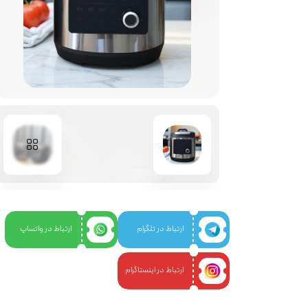
رنگ :
ارتباط در تلگرام
ارتباط در واتساپ
ارتباط در اینستاگرام