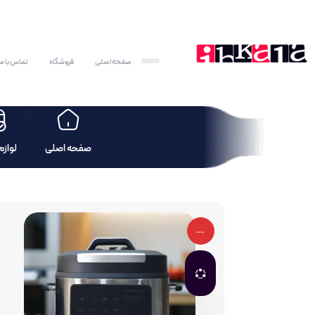
صفحه اصلی
فروشگاه
تماس با ما
صفحه اصلی
لوازم
....