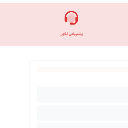
پشتیبانی آنلاین