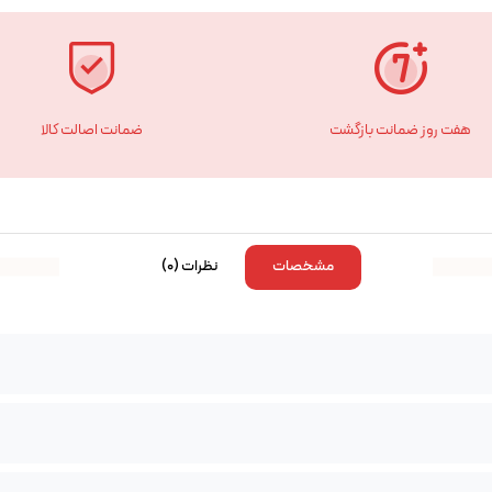
هفت روز ضمانت بازگشت
ضمانت اصالت کالا
نظرات (0)
مشخصات