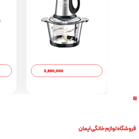
3,890,000
فروشگاه لوازم خانگی ایمان