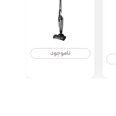
ناموجود