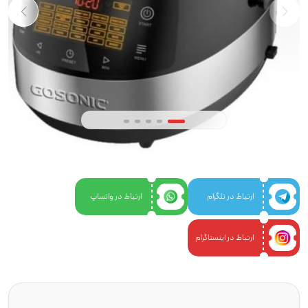
ارتباط در تلگرام
ارتباط در واتساپ
ارتباط در اینستاگرام